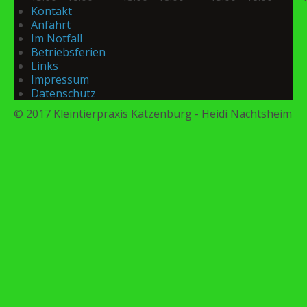
Kontakt
Anfahrt
Im Notfall
Betriebsferien
Links
Impressum
Datenschutz
© 2017 Kleintierpraxis Katzenburg - Heidi Nachtsheim