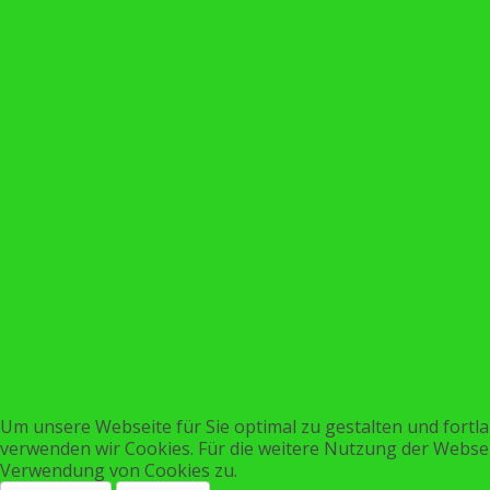
Um unsere Webseite für Sie optimal zu gestalten und fortl
verwenden wir Cookies. Für die weitere Nutzung der Websei
Verwendung von Cookies zu.