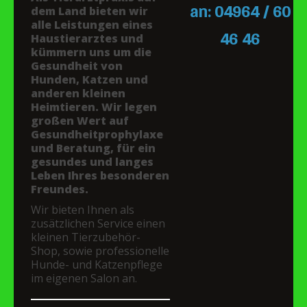
an: 04964 / 60
dem Land bieten wir
alle Leistungen eines
46 46
Haustierarztes und
kümmern uns um die
Gesundheit von
Hunden, Katzen und
anderen kleinen
Heimtieren. Wir legen
großen Wert auf
Gesundheitprophylaxe
und Beratung, für ein
gesundes und langes
Leben Ihres besonderen
Freundes.
Wir bieten Ihnen als
zusätzlichen Service einen
kleinen Tierzubehör-
Shop, sowie professionelle
Hunde- und Katzenpflege
im eigenen Salon an.