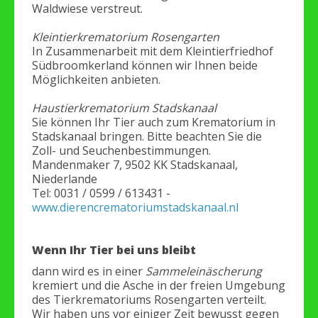
Waldwiese verstreut.
Kleintierkrematorium Rosengarten
In Zusammenarbeit mit dem Kleintierfriedhof
Südbroomkerland können wir Ihnen beide
Möglichkeiten anbieten.
Haustierkrematorium Stadskanaal
Sie können Ihr Tier auch zum Krematorium in
Stadskanaal bringen. Bitte beachten Sie die
Zoll- und Seuchenbestimmungen.
Mandenmaker 7, 9502 KK Stadskanaal,
Niederlande
Tel: 0031 / 0599 / 613431 -
www.dierencrematoriumstadskanaal.nl
Wenn Ihr Tier bei uns bleibt
dann wird es in einer
Sammeleinäscherung
kremiert und die Asche in der freien Umgebung
des Tierkrematoriums Rosengarten verteilt.
Wir haben uns vor einiger Zeit bewusst gegen