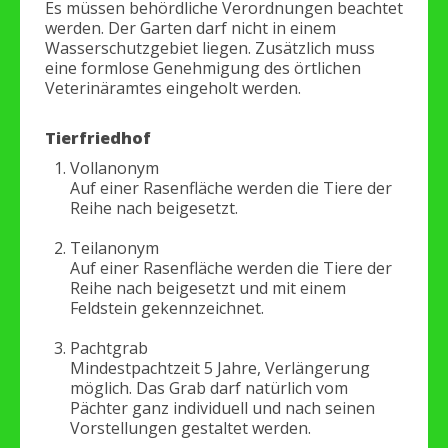
Es müssen behördliche Verordnungen beachtet
werden. Der Garten darf nicht in einem
Wasserschutzgebiet liegen. Zusätzlich muss
eine formlose Genehmigung des örtlichen
Veterinäramtes eingeholt werden.
Tierfriedhof
Vollanonym
Auf einer Rasenfläche werden die Tiere der
Reihe nach beigesetzt.
Teilanonym
Auf einer Rasenfläche werden die Tiere der
Reihe nach beigesetzt und mit einem
Feldstein gekennzeichnet.
Pachtgrab
Mindestpachtzeit 5 Jahre, Verlängerung
möglich. Das Grab darf natürlich vom
Pächter ganz individuell und nach seinen
Vorstellungen gestaltet werden.