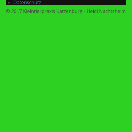
Datenschutz
© 2017 Kleintierpraxis Katzenburg - Heidi Nachtsheim